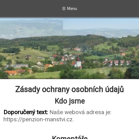
☰ Menu
Zásady ochrany osobních údajů
Kdo jsme
Doporučený text:
Naše webová adresa je:
https://penzion-manstvi.cz.