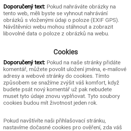
Doporučený text:
Pokud nahráváte obrázky na
tento web, měli byste se vyhnout nahrávání
obrázků s vloženými údaji o poloze (EXIF GPS).
Návštěvníci webu mohou stáhnout a zobrazit
libovolné data o poloze z obrázků na webu.
Cookies
Doporučený text:
Pokud na naše stránky přidáte
komentář, můžete povolit uložení jména, e-mailové
adresy a webové stránky do cookies. Tímto
způsobem se snažíme zvýšit váš komfort, když
budete psát nový komentář už pak nebudete
muset tyto údaje znovu vyplňovat. Tyto soubory
cookies budou mít životnost jeden rok.
Pokud navštívíte naši přihlašovací stránku,
nastavíme dočasné cookies pro ověření, zda váš