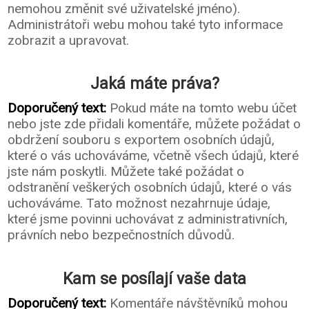
nemohou změnit své uživatelské jméno).
Administrátoři webu mohou také tyto informace
zobrazit a upravovat.
Jaká máte práva?
Doporučený text:
Pokud máte na tomto webu účet
nebo jste zde přidali komentáře, můžete požádat o
obdržení souboru s exportem osobních údajů,
které o vás uchováváme, včetně všech údajů, které
jste nám poskytli. Můžete také požádat o
odstranění veškerých osobních údajů, které o vás
uchováváme. Tato možnost nezahrnuje údaje,
které jsme povinni uchovávat z administrativních,
právních nebo bezpečnostních důvodů.
Kam se posílají vaše data
Doporučený text:
Komentáře návštěvníků mohou