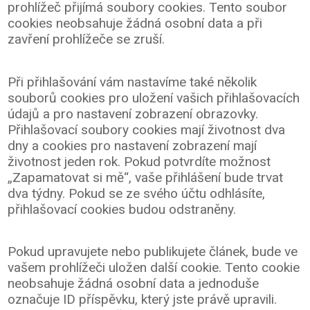
prohlížeč přijímá soubory cookies. Tento soubor
cookies neobsahuje žádná osobní data a při
zavření prohlížeče se zruší.
Při přihlašování vám nastavíme také několik
souborů cookies pro uložení vašich přihlašovacích
údajů a pro nastavení zobrazení obrazovky.
Přihlašovací soubory cookies mají životnost dva
dny a cookies pro nastavení zobrazení mají
životnost jeden rok. Pokud potvrdíte možnost
„Zapamatovat si mě“, vaše přihlášení bude trvat
dva týdny. Pokud se ze svého účtu odhlásíte,
přihlašovací cookies budou odstraněny.
Pokud upravujete nebo publikujete článek, bude ve
vašem prohlížeči uložen další cookie. Tento cookie
neobsahuje žádná osobní data a jednoduše
označuje ID příspěvku, který jste právě upravili.